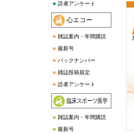
読者アンケート
心エコー
雑誌案内・年間購読
最新号
バックナンバー
雑誌投稿規定
読者アンケート
臨床スポーツ医学
雑誌案内・年間購読
最新号