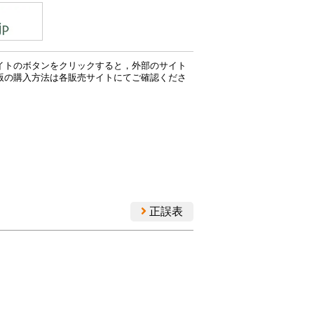
イトのボタンをクリックすると，外部のサイト
版の購入方法は各販売サイトにてご確認くださ
正誤表