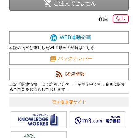
なし
在庫
WEB連動企画
本誌の内容と連動したWEB動画の閲覧はこちら
バックナンバー
関連情報
上記「関連情報」にて読者アンケートを実施中です．企画に関す
るご意見をお待ちしております．
電子版販売サイト