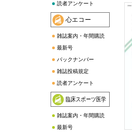
読者アンケート
心エコー
雑誌案内・年間購読
最新号
バックナンバー
雑誌投稿規定
読者アンケート
臨床スポーツ医学
雑誌案内・年間購読
最新号