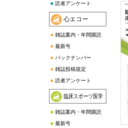
読者アンケート
心エコー
雑誌案内・年間購読
最新号
バックナンバー
雑誌投稿規定
読者アンケート
臨床スポーツ医学
雑誌案内・年間購読
最新号