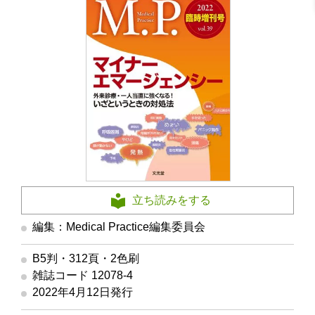
立ち読みをする
編集：Medical Practice編集委員会
B5判・312頁・2色刷
雑誌コード 12078-4
2022年4月12日発行