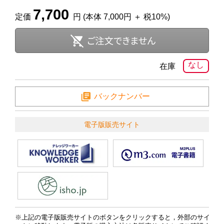
7,700
定価
円 (本体 7,000円 ＋ 税10%)
なし
在庫
バックナンバー
電子版販売サイト
上記の電子版販売サイトのボタンをクリックすると，外部のサイ