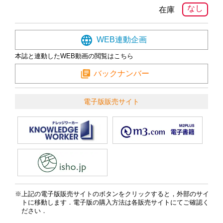
なし
在庫
WEB連動企画
本誌と連動したWEB動画の閲覧はこちら
バックナンバー
電子版販売サイト
上記の電子版販売サイトのボタンをクリックすると，外部のサイ
トに移動します．電子版の購入方法は各販売サイトにてご確認く
ださい．