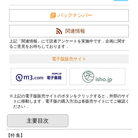
バックナンバー
関連情報
上記「関連情報」にて読者アンケートを実施中です．企画に関す
るご意見をお待ちしております．
電子版販売サイト
上記の電子版販売サイトのボタンをクリックすると，外部のサイ
トに移動します．電子版の購入方法は各販売サイトにてご確認く
ださい．
主要目次
【特 集】