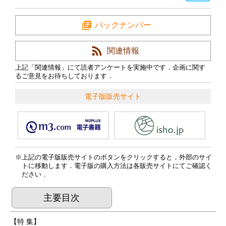
バックナンバー
関連情報
上記「関連情報」にて読者アンケートを実施中です．企画に関す
るご意見をお待ちしております．
電子版販売サイト
上記の電子版販売サイトのボタンをクリックすると，外部のサイ
トに移動します．電子版の購入方法は各販売サイトにてご確認く
ださい．
主要目次
【特 集】