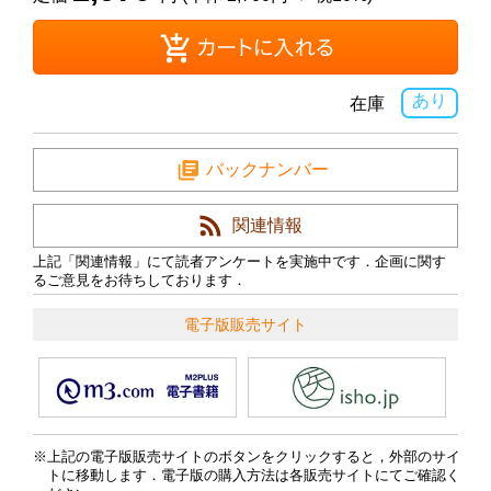
あり
在庫
バックナンバー
関連情報
上記「関連情報」にて読者アンケートを実施中です．企画に関す
るご意見をお待ちしております．
電子版販売サイト
上記の電子版販売サイトのボタンをクリックすると，外部のサイ
トに移動します．電子版の購入方法は各販売サイトにてご確認く