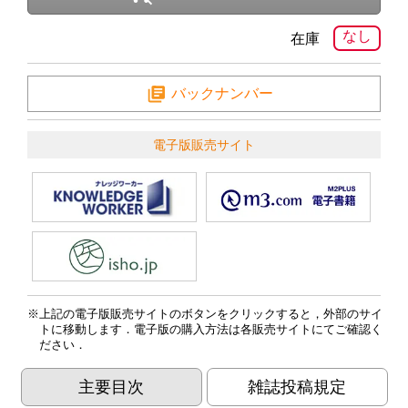
なし
在庫
バックナンバー
電子版販売サイト
上記の電子版販売サイトのボタンをクリックすると，外部のサイ
トに移動します．電子版の購入方法は各販売サイトにてご確認く
ださい．
主要目次
雑誌投稿規定