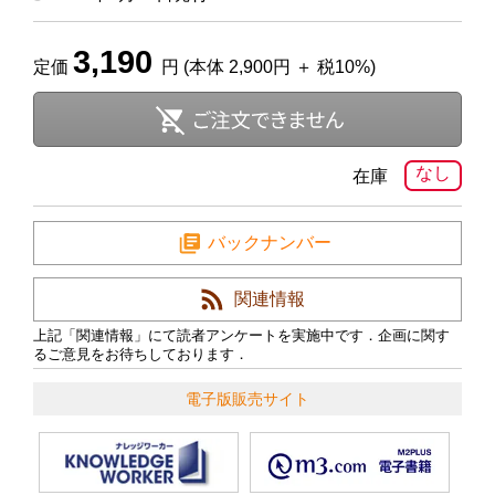
3,190
定価
円 (本体 2,900円 ＋ 税10%)
なし
在庫
バックナンバー
関連情報
上記「関連情報」にて読者アンケートを実施中です．企画に関す
るご意見をお待ちしております．
電子版販売サイト