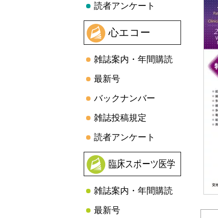
読者アンケート
心エコー
雑誌案内・年間購読
最新号
バックナンバー
雑誌投稿規定
読者アンケート
臨床スポーツ医学
雑誌案内・年間購読
最新号