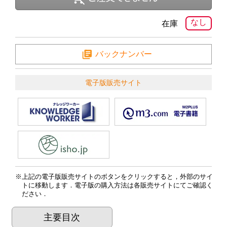
なし
在庫
バックナンバー
電子版販売サイト
上記の電子版販売サイトのボタンをクリックすると，外部のサイ
トに移動します．電子版の購入方法は各販売サイトにてご確認く
ださい．
主要目次