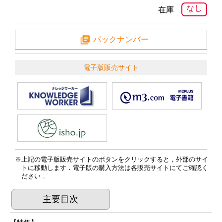
なし
在庫
バックナンバー
電子版販売サイト
上記の電子版販売サイトのボタンをクリックすると，外部のサイ
トに移動します．電子版の購入方法は各販売サイトにてご確認く
ださい．
主要目次