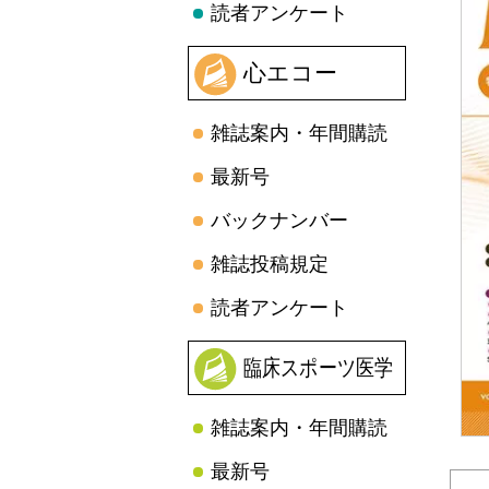
読者アンケート
心エコー
雑誌案内・年間購読
最新号
バックナンバー
雑誌投稿規定
読者アンケート
臨床スポーツ医学
雑誌案内・年間購読
最新号