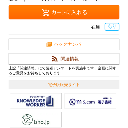
あり
在庫
バックナンバー
関連情報
上記「関連情報」にて読者アンケートを実施中です．企画に関す
るご意見をお待ちしております．
電子版販売サイト