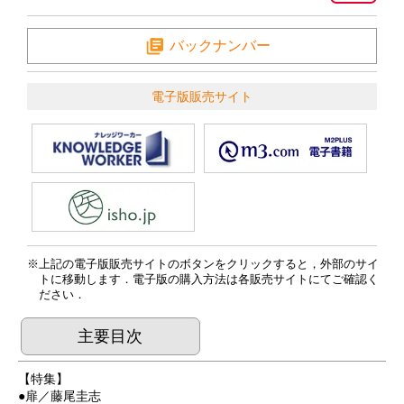
バックナンバー
電子版販売サイト
上記の電子版販売サイトのボタンをクリックすると，外部のサイ
トに移動します．電子版の購入方法は各販売サイトにてご確認く
ださい．
主要目次
【特集】
●扉／藤尾圭志