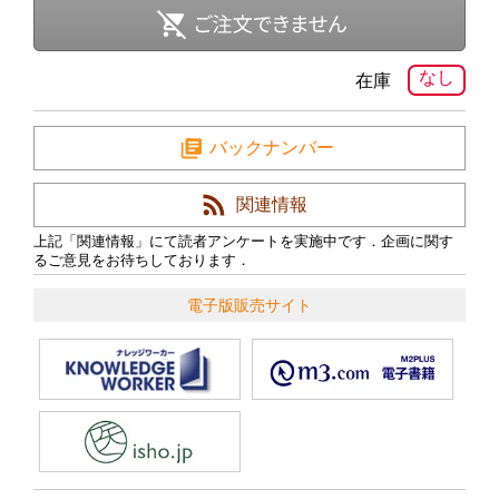
なし
在庫
バックナンバー
関連情報
上記「関連情報」にて読者アンケートを実施中です．企画に関す
るご意見をお待ちしております．
電子版販売サイト