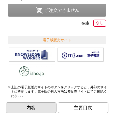
なし
在庫
電子版販売サイト
上記の電子版販売サイトのボタンをクリックすると，外部のサイ
トに移動します．電子版の購入方法は各販売サイトにてご確認く
ださい．
内容
主要目次