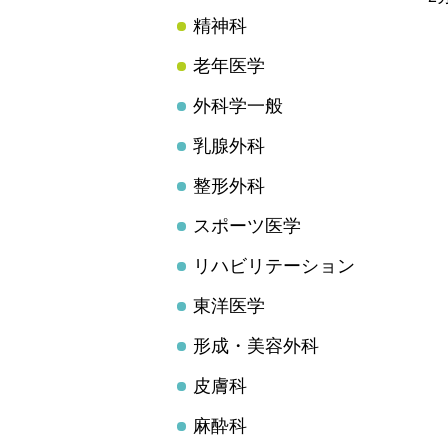
精神科
老年医学
外科学一般
乳腺外科
整形外科
スポーツ医学
リハビリテーション
東洋医学
形成・美容外科
皮膚科
麻酔科