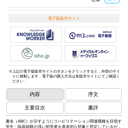
電子版販売サイト
上記の電子版販売サイトのボタンをクリックすると，外部のサイ
トに移動します．電子版の購入方法は各販売サイトにてご確認く
ださい．
内容
序文
主要目次
書評
書名（ABC）が示すようにリハビリテーション関連職種を目指す
学生・臨床経験の浅い初学者を基本的な対象と想定しているが，