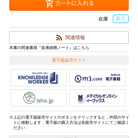
あり
在庫
関連情報
本書の関連書籍『血液細胞ノート』はこちら
電子版販売サイト
上記の電子版販売サイトのボタンをクリックすると，外部のサイ
トに移動します．電子版の購入方法は各販売サイトにてご確認く
ださい．