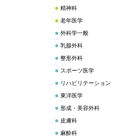
精神科
老年医学
外科学一般
乳腺外科
整形外科
スポーツ医学
リハビリテーション
東洋医学
形成・美容外科
皮膚科
麻酔科