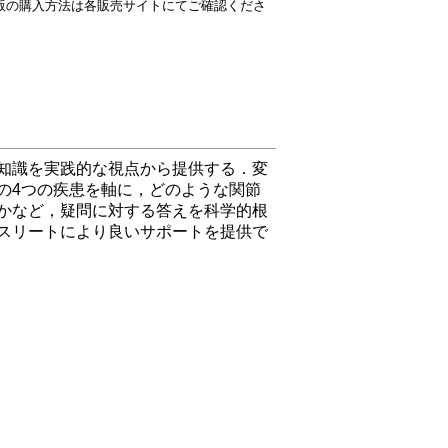
版の購入方法は各販売サイトにてご確認くださ
知識を実践的な視点から提供する．変
の4つの疾患を軸に，どのような関節
かなど，疑問に対する答えを科学的根
スリートにより良いサポートを提供で