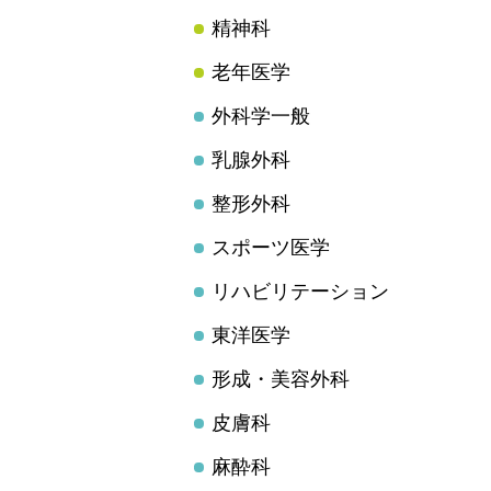
精神科
老年医学
外科学一般
乳腺外科
整形外科
スポーツ医学
リハビリテーション
東洋医学
形成・美容外科
皮膚科
麻酔科