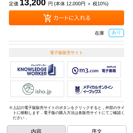
13,200
定価
円 (本体 12,000円 ＋ 税10%)
あり
在庫
電子版販売サイト
上記の電子版販売サイトのボタンをクリックすると，外部のサイ
トに移動します．電子版の購入方法は各販売サイトにてご確認く
ださい．
内容
序文