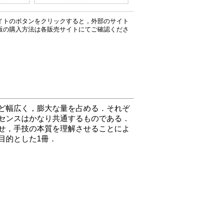
イトのボタンをクリックすると，外部のサイト
版の購入方法は各販売サイトにてご確認くださ
ど幅広く，膨大な量を占める．それぞ
センスはかなり共通するものである．
せ，手技の本質を理解させることによ
目的とした1冊．