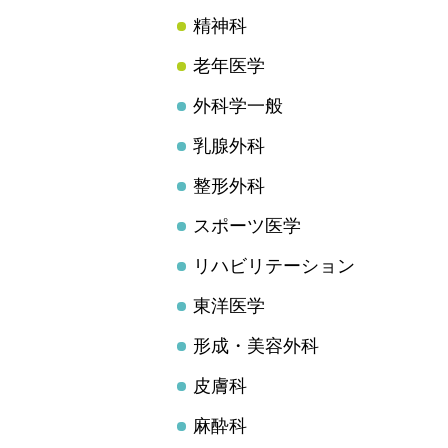
精神科
老年医学
外科学一般
乳腺外科
整形外科
スポーツ医学
リハビリテーション
東洋医学
形成・美容外科
皮膚科
麻酔科