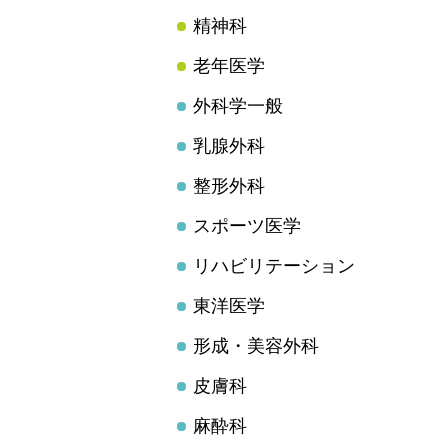
精神科
老年医学
外科学一般
乳腺外科
整形外科
スポーツ医学
リハビリテーション
東洋医学
形成・美容外科
皮膚科
麻酔科