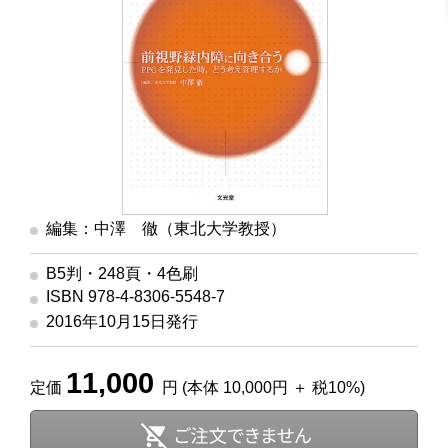
編集：中澤 徹（東北大学教授）
B5判・248頁・4色刷
ISBN 978-4-8306-5548-7
2016年10月15日発行
11,000
定価
円 (本体 10,000円 ＋ 税10%)