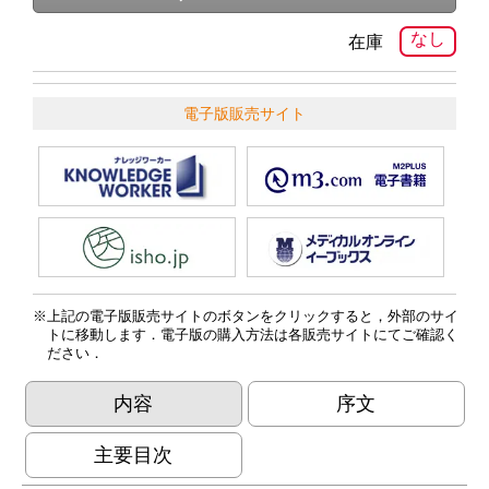
なし
在庫
電子版販売サイト
上記の電子版販売サイトのボタンをクリックすると，外部のサイ
トに移動します．電子版の購入方法は各販売サイトにてご確認く
ださい．
内容
序文
主要目次