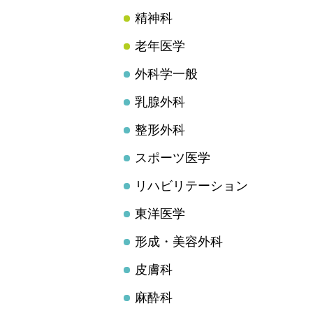
精神科
老年医学
外科学一般
乳腺外科
整形外科
スポーツ医学
リハビリテーション
東洋医学
形成・美容外科
皮膚科
麻酔科