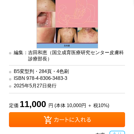
編集：吉田和恵（国立成育医療研究センター皮膚科
診療部長）
B5変型判・284頁・4色刷
ISBN 978-4-8306-3483-3
2025年5月27日発行
11,000
定価
円 (本体 10,000円 ＋ 税10%)