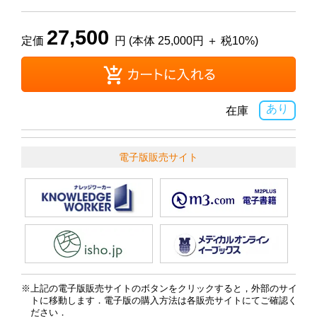
27,500
定価
円 (本体 25,000円 ＋ 税10%)
あり
在庫
電子版販売サイト
上記の電子版販売サイトのボタンをクリックすると，外部のサイ
トに移動します．電子版の購入方法は各販売サイトにてご確認く
ださい．