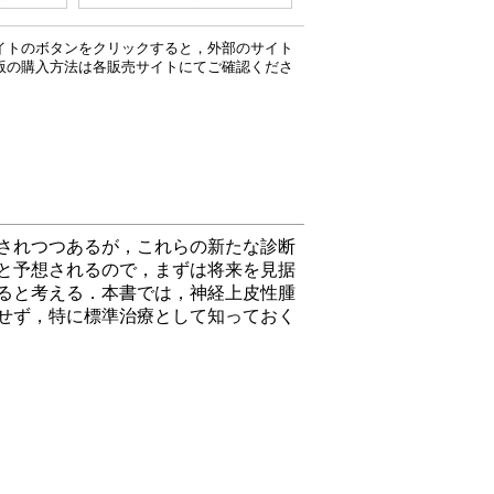
イトのボタンをクリックすると，外部のサイト
版の購入方法は各販売サイトにてご確認くださ
されつつあるが，これらの新たな診断
と予想されるので，まずは将来を見据
ると考える．本書では，神経上皮性腫
せず，特に標準治療として知っておく