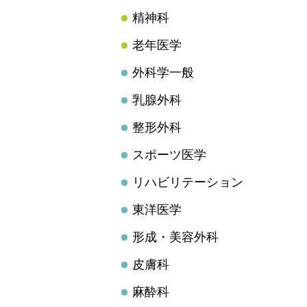
精神科
老年医学
外科学一般
乳腺外科
整形外科
スポーツ医学
リハビリテーション
東洋医学
形成・美容外科
皮膚科
麻酔科