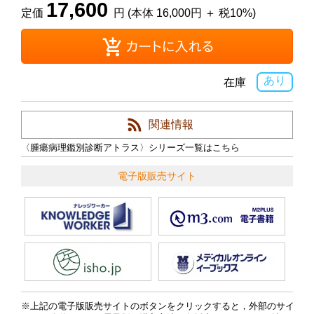
17,600
定価
円 (本体 16,000円 ＋ 税10%)
あり
在庫
関連情報
〈腫瘍病理鑑別診断アトラス〉シリーズ一覧はこちら
電子版販売サイト
上記の電子版販売サイトのボタンをクリックすると，外部のサイ