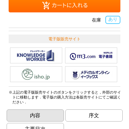
あり
在庫
電子版販売サイト
上記の電子版販売サイトのボタンをクリックすると，外部のサイ
トに移動します．電子版の購入方法は各販売サイトにてご確認く
ださい．
内容
序文
主要目次