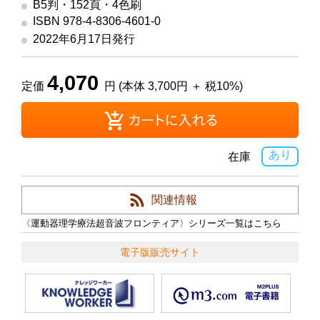
B5判・152頁・4色刷
ISBN 978-4-8306-4601-0
2022年6月17日発行
4,070
定価
円 (本体 3,700円 ＋ 税10%)
あり
在庫
関連情報
〈運動器理学療法超音波フロンティア〉シリーズ一覧はこちら
電子版販売サイト