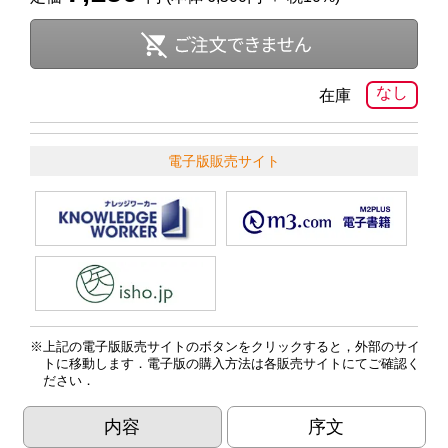
なし
在庫
電子版販売サイト
上記の電子版販売サイトのボタンをクリックすると，外部のサイ
トに移動します．電子版の購入方法は各販売サイトにてご確認く
ださい．
内容
序文