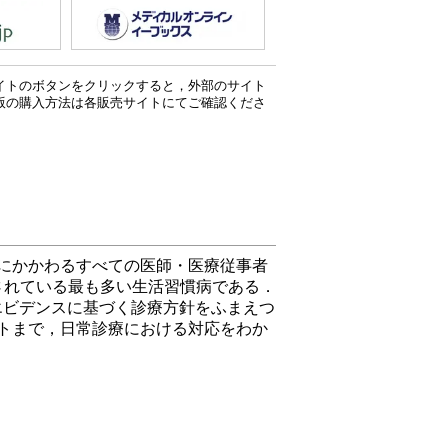
イトのボタンをクリックすると，外部のサイト
版の購入方法は各販売サイトにてご確認くださ
にかかわるすべての医師・医療従事者
定されている最も多い生活習慣病である．
，エビデンスに基づく診療方針をふまえつ
トまで，日常診療における対応をわか