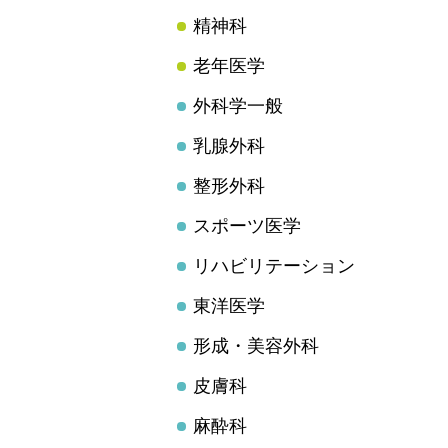
精神科
老年医学
外科学一般
乳腺外科
整形外科
スポーツ医学
リハビリテーション
東洋医学
形成・美容外科
皮膚科
麻酔科