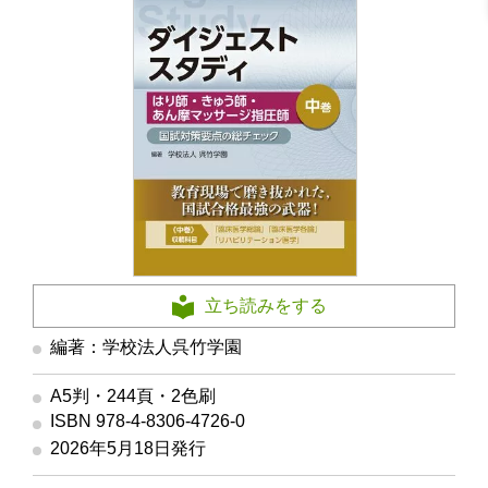
立ち読みをする
編著：学校法人呉竹学園
A5判・244頁・2色刷
ISBN 978-4-8306-4726-0
2026年5月18日発行