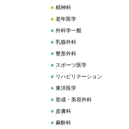
精神科
老年医学
外科学一般
乳腺外科
整形外科
スポーツ医学
リハビリテーション
東洋医学
形成・美容外科
皮膚科
麻酔科