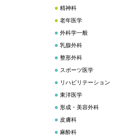
精神科
老年医学
外科学一般
乳腺外科
整形外科
スポーツ医学
リハビリテーション
東洋医学
形成・美容外科
皮膚科
麻酔科