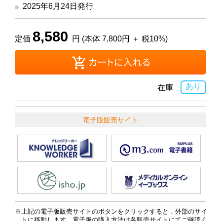
2025年6月24日発行
8,580
定価
円 (本体 7,800円 ＋ 税10%)
あり
在庫
電子版販売サイト
上記の電子版販売サイトのボタンをクリックすると，外部のサイ
トに移動します．電子版の購入方法は各販売サイトにてご確認く