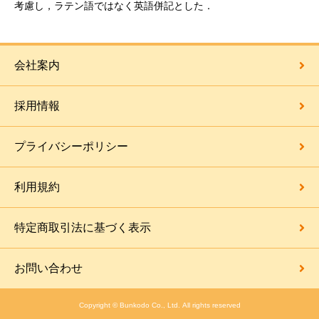
考慮し，ラテン語ではなく英語併記とした．
会社案内
採用情報
プライバシーポリシー
利用規約
特定商取引法に基づく表示
お問い合わせ
Copyright © Bunkodo Co., Ltd. All rights reserved