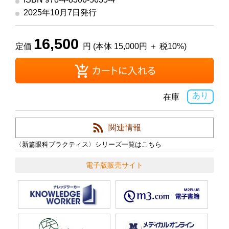
2025年10月7日発行
16,500
定価
円 (本体 15,000円 ＋ 税10%)
あり
在庫
関連情報
〈新篇眼科プラクティス〉シリーズ一覧はこちら
電子版販売サイト