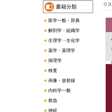
リス
書籍分類
医学一般・辞典
解剖学・組織学
生理学・生化学
薬学・薬理学
病理学
検査
画像・放射線
内科学一般
救急
神経