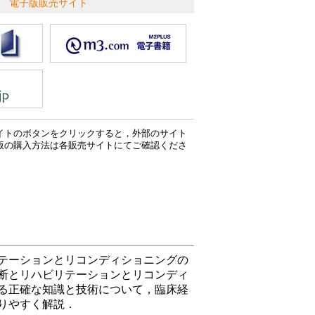
電子版販売サイト
イトのボタンをクリックすると，外部のサイト
版の購入方法は各販売サイトにてご確認くださ
テーションとリコンディショニングの
断とリハビリテーションとリコンディ
る正確な知識と技術について，臨床経
りやすく解説．