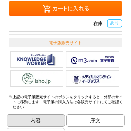
あり
在庫
電子版販売サイト
上記の電子版販売サイトのボタンをクリックすると，外部のサイ
トに移動します．電子版の購入方法は各販売サイトにてご確認く
ださい．
内容
序文