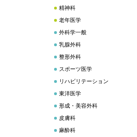
精神科
老年医学
外科学一般
乳腺外科
整形外科
スポーツ医学
リハビリテーション
東洋医学
形成・美容外科
皮膚科
麻酔科