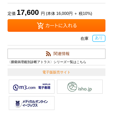
17,600
定価
円 (本体 16,000円 ＋ 税10%)
あり
在庫
関連情報
〈腫瘍病理鑑別診断アトラス〉シリーズ一覧はこちら
電子版販売サイト