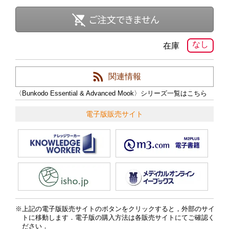
なし
在庫
関連情報
〈Bunkodo Essential & Advanced Mook〉シリーズ一覧はこちら
電子版販売サイト
上記の電子版販売サイトのボタンをクリックすると，外部のサイ
トに移動します．電子版の購入方法は各販売サイトにてご確認く
ださい．