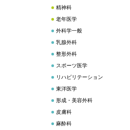
精神科
老年医学
外科学一般
乳腺外科
整形外科
スポーツ医学
リハビリテーション
東洋医学
形成・美容外科
皮膚科
麻酔科