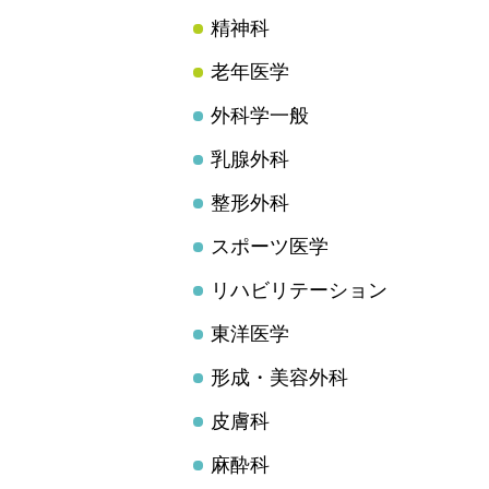
精神科
老年医学
外科学一般
乳腺外科
整形外科
スポーツ医学
リハビリテーション
東洋医学
形成・美容外科
皮膚科
麻酔科